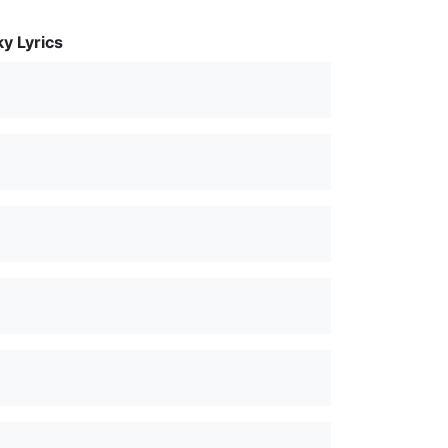
y Lyrics