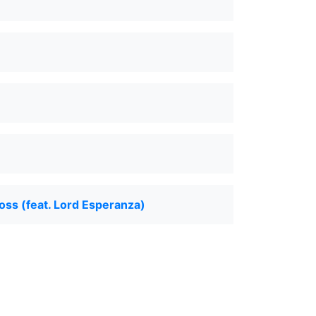
ss (feat. Lord Esperanza)