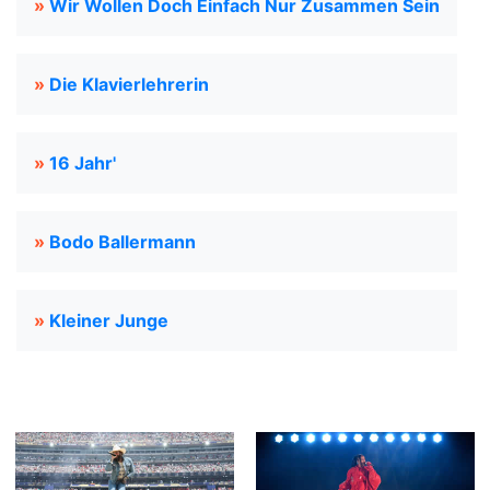
»
Wir Wollen Doch Einfach Nur Zusammen Sein
»
Die Klavierlehrerin
»
16 Jahr'
»
Bodo Ballermann
»
Kleiner Junge