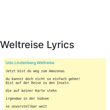
Weltreise Lyrics
Udo Lindenberg Weltreise
Jetzt bist du weg zum Amazonas

du kannst doch nicht so einfach gehen!

Bist auf der Reise zu den Inseln

die auf keiner Karte stehn

irgendwo in der Südsee

so unvorstellbar weit
