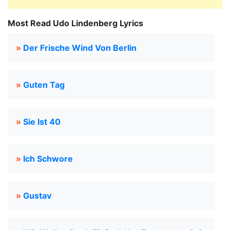
Most Read Udo Lindenberg Lyrics
»
Der Frische Wind Von Berlin
»
Guten Tag
»
Sie Ist 40
»
Ich Schwore
»
Gustav