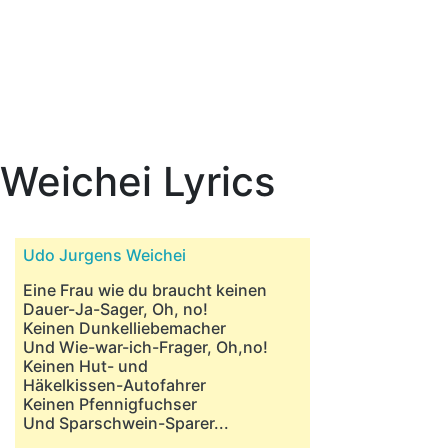
Weichei Lyrics
Udo Jurgens Weichei
Eine Frau wie du braucht keinen
Dauer-Ja-Sager, Oh, no!
Keinen Dunkelliebemacher
Und Wie-war-ich-Frager, Oh,no!
Keinen Hut- und
Häkelkissen-Autofahrer
Keinen Pfennigfuchser
Und Sparschwein-Sparer...