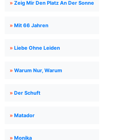
»
Zeig Mir Den Platz An Der Sonne
»
Mit 66 Jahren
»
Liebe Ohne Leiden
»
Warum Nur, Warum
»
Der Schuft
»
Matador
»
Monika