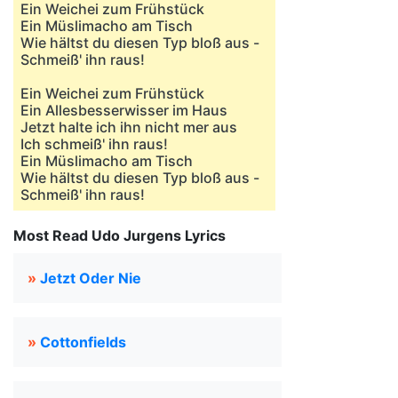
Ein Weichei zum Frühstück
Ein Müslimacho am Tisch
Wie hältst du diesen Typ bloß aus -
Schmeiß' ihn raus!
Ein Weichei zum Frühstück
Ein Allesbesserwisser im Haus
Jetzt halte ich ihn nicht mer aus
Ich schmeiß' ihn raus!
Ein Müslimacho am Tisch
Wie hältst du diesen Typ bloß aus -
Schmeiß' ihn raus!
Most Read Udo Jurgens Lyrics
»
Jetzt Oder Nie
»
Cottonfields