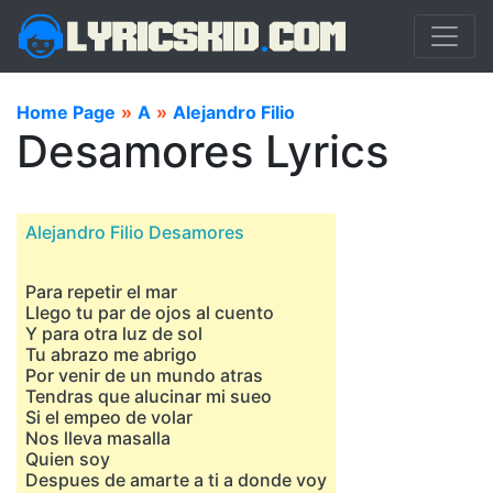
Home Page
»
A
»
Alejandro Filio
Desamores Lyrics
Alejandro Filio Desamores
Para repetir el mar
Llego tu par de ojos al cuento
Y para otra luz de sol
Tu abrazo me abrigo
Por venir de un mundo atras
Tendras que alucinar mi sueo
Si el empeo de volar
Nos lleva masalla
Quien soy
Despues de amarte a ti a donde voy