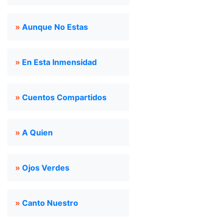
»
Aunque No Estas
»
En Esta Inmensidad
»
Cuentos Compartidos
»
A Quien
»
Ojos Verdes
»
Canto Nuestro