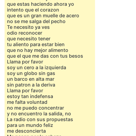
que estas haciendo ahora yo
intento que el corazon
que es un gran muelle de acero
no se me salga del pecho
Te necesito ya ves
odio reconocer
que necesito tener
tu aliento para estar bien
que no hay mejor alimento
que el que me das con tus besos
Llama por favor
soy un cero a la izquierda
soy un globo sin gas
un barco en alta mar
sin patron a la deriva
Llama por favor
estoy tan indefensa
me falta voluntad
no me puedo concentrar
y no encuentro la salida, no
La radio con sus propuestas
para un mundo feliz
me desconcierta