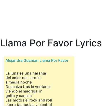
Llama Por Favor Lyrics
Alejandra Guzman Llama Por Favor
La luna es una naranja
del color del carmin
a media noche
Descalza tras la ventana
viendo el madrigal ir
golfo y canalla
Las motos el rock and roll
cuero tachuelas y alcohol