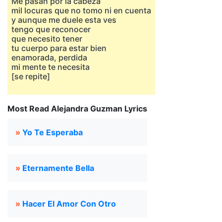
Me pasan por la cabeza
mil locuras que no tomo ni en cuenta
y aunque me duele esta ves
tengo que reconocer
que necesito tener
tu cuerpo para estar bien
enamorada, perdida
mi mente te necesita
[se repite]
Most Read Alejandra Guzman Lyrics
»
Yo Te Esperaba
»
Eternamente Bella
»
Hacer El Amor Con Otro