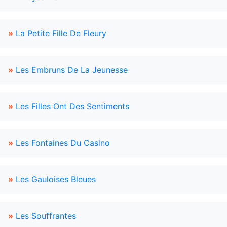
»
La Petite Fille De Fleury
»
Les Embruns De La Jeunesse
»
Les Filles Ont Des Sentiments
»
Les Fontaines Du Casino
»
Les Gauloises Bleues
»
Les Souffrantes