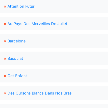
»
Attention Futur
»
Au Pays Des Merveilles De Juliet
»
Barcelone
»
Basquiat
»
Cet Enfant
»
Des Oursons Blancs Dans Nos Bras