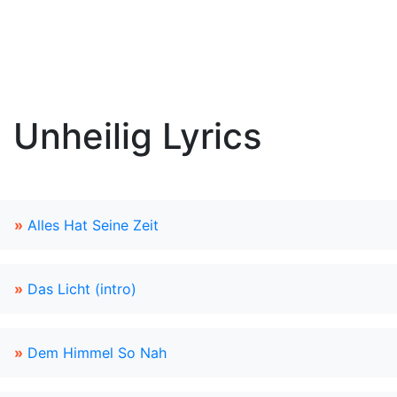
Unheilig Lyrics
»
Alles Hat Seine Zeit
»
Das Licht (intro)
»
Dem Himmel So Nah