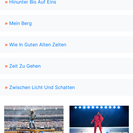
»
Hinunter Bis Auf Eins
»
Mein Berg
»
Wie In Guten Alten Zeiten
»
Zeit Zu Gehen
»
Zwischen Licht Und Schatten