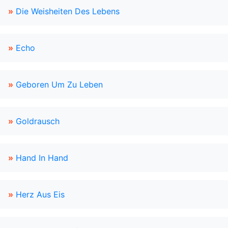
»
Die Weisheiten Des Lebens
»
Echo
»
Geboren Um Zu Leben
»
Goldrausch
»
Hand In Hand
»
Herz Aus Eis