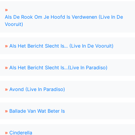
»
Als De Rook Om Je Hoofd Is Verdwenen (Live In De
Vooruit)
»
Als Het Bericht Slecht Is... (Live In De Vooruit)
»
Als Het Bericht Slecht Is...(Live In Paradiso)
»
Avond (Live In Paradiso)
»
Ballade Van Wat Beter Is
»
Cinderella