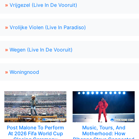
»
Vrijgezel (Live In De Vooruit)
»
Vrolijke Violen (Live In Paradiso)
»
Wegen (Live In De Vooruit)
»
Woningnood
Post Malone To Perform
Music, Tours, And
At 2026 Fifa World Cup
Motherhood: How