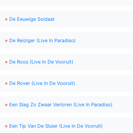
»
De Eeuwige Soldaat
»
De Reiziger (Live In Paradiso)
»
De Roos (Live In De Vooruit)
»
De Rover (Live In De Vooruit)
»
Een Slag Zo Zwaar Verloren (Live In Paradiso)
»
Een Tip Van De Sluier (Live In De Vooruit)