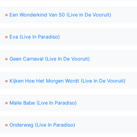
»
Een Wonderkind Van 50 (Live In De Vooruit)
»
Eva (Live In Paradiso)
»
Geen Carnaval (Live In De Vooruit)
»
Kijken Hoe Het Morgen Wordt (Live In De Vooruit)
»
Malle Babe (Live In Paradiso)
»
Onderweg (Live In Paradiso)