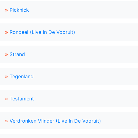
»
Picknick
»
Rondeel (Live In De Vooruit)
»
Strand
»
Tegenland
»
Testament
»
Verdronken Vlinder (Live In De Vooruit)