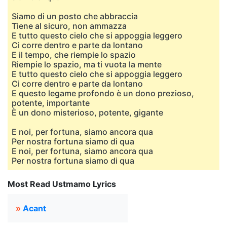
Siamo di un posto che abbraccia
Tiene al sicuro, non ammazza
E tutto questo cielo che si appoggia leggero
Ci corre dentro e parte da lontano
E il tempo, che riempie lo spazio
Riempie lo spazio, ma ti vuota la mente
E tutto questo cielo che si appoggia leggero
Ci corre dentro e parte da lontano
E questo legame profondo è un dono prezioso,
potente, importante
È un dono misterioso, potente, gigante
E noi, per fortuna, siamo ancora qua
Per nostra fortuna siamo di qua
E noi, per fortuna, siamo ancora qua
Per nostra fortuna siamo di qua
Most Read Ustmamo Lyrics
»
Acant