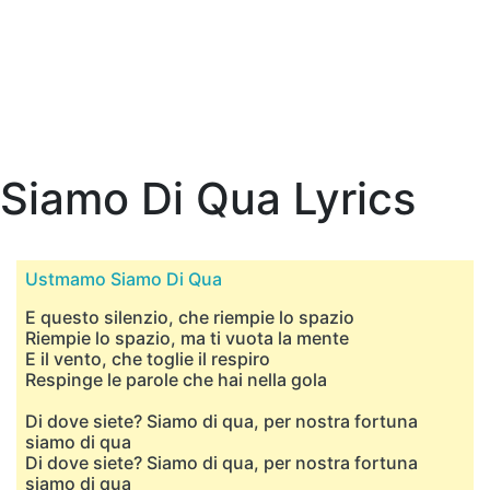
Siamo Di Qua Lyrics
Ustmamo Siamo Di Qua
E questo silenzio, che riempie lo spazio
Riempie lo spazio, ma ti vuota la mente
E il vento, che toglie il respiro
Respinge le parole che hai nella gola
Di dove siete? Siamo di qua, per nostra fortuna
siamo di qua
Di dove siete? Siamo di qua, per nostra fortuna
siamo di qua