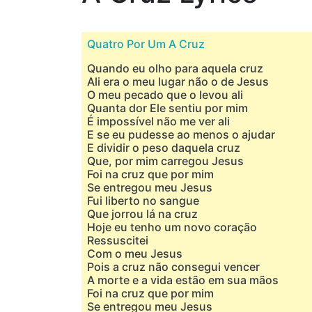
Quatro Por Um A Cruz
Quando eu olho para aquela cruz
Ali era o meu lugar não o de Jesus
O meu pecado que o levou ali
Quanta dor Ele sentiu por mim
É impossível não me ver ali
E se eu pudesse ao menos o ajudar
E dividir o peso daquela cruz
Que, por mim carregou Jesus
Foi na cruz que por mim
Se entregou meu Jesus
Fui liberto no sangue
Que jorrou lá na cruz
Hoje eu tenho um novo coração
Ressuscitei
Com o meu Jesus
Pois a cruz não consegui vencer
A morte e a vida estão em sua mãos
Foi na cruz que por mim
Se entregou meu Jesus