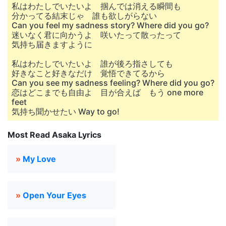
私はわたしでいたいよ 掴んでは消える瞬間も
分かってる結末じゃ 誰も欲しがらない
Can you feel my sadness story? Where did you go?
迷いなく君に向かうよ 咲いたって散ったって
気持ち届きますように
私はわたしでいたいよ 誰が後ろ指さしても
好きなこと好きなだけ 覚悟できてるから
Can you see my sadness feeling? Where did you go?
恋はどこまでも自由よ 目が合えば もう one more
feet
気持ち聞かせたい Way to go!
Most Read Asaka Lyrics
»
My Love
»
Open Your Eyes