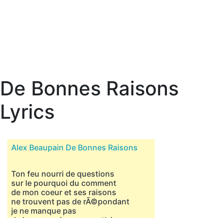
De Bonnes Raisons
Lyrics
Alex Beaupain De Bonnes Raisons
Ton feu nourri de questions
sur le pourquoi du comment
de mon coeur et ses raisons
ne trouvent pas de rÃ©pondant
je ne manque pas