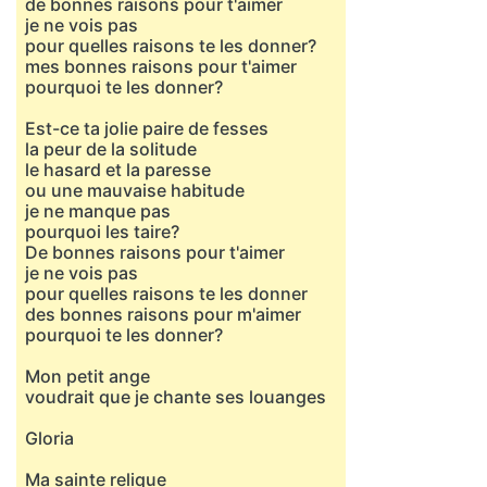
de bonnes raisons pour t'aimer
je ne vois pas
pour quelles raisons te les donner?
mes bonnes raisons pour t'aimer
pourquoi te les donner?
Est-ce ta jolie paire de fesses
la peur de la solitude
le hasard et la paresse
ou une mauvaise habitude
je ne manque pas
pourquoi les taire?
De bonnes raisons pour t'aimer
je ne vois pas
pour quelles raisons te les donner
des bonnes raisons pour m'aimer
pourquoi te les donner?
Mon petit ange
voudrait que je chante ses louanges
Gloria
Ma sainte relique