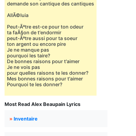
demande son cantique des cantiques
AllÃ©luia
Peut-Ãªtre est-ce pour ton odeur
ta faÃ§on de t'endormir
peut-Ãªtre aussi pour ta soeur
ton argent ou encore pire
Je ne manque pas
pourquoi les taire?
De bonnes raisons pour t'aimer
Je ne vois pas
pour quelles raisons te les donner?
Mes bonnes raisons pour t'aimer
Pourquoi te les donner?
Most Read Alex Beaupain Lyrics
»
Inventaire