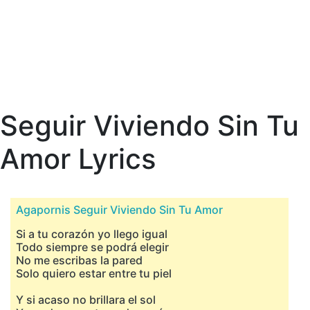
Seguir Viviendo Sin Tu
Amor Lyrics
Agapornis Seguir Viviendo Sin Tu Amor
Si a tu corazón yo llego igual
Todo siempre se podrá elegir
No me escribas la pared
Solo quiero estar entre tu piel
Y si acaso no brillara el sol