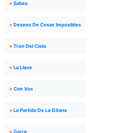
»
Sabes
»
Deseos De Cosas Imposibles
»
Tren Del Cielo
»
La Llave
»
Con Vos
»
La Partida De La Gitana
»
Corre