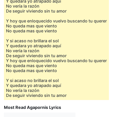
Y quedara yo atrapado aquí
No vería la razón
De seguir viviendo sin tu amor
Y hoy que enloquecido vuelvo buscando tu querer
No queda mas que viento
No queda mas que viento
Y si acaso no brillara el sol
Y quedara yo atrapado aquí
No vería la razón
De seguir viviendo sin tu amor
Y hoy que enloquecido vuelvo buscando tu querer
No queda mas que viento
No queda mas que viento
Y si acaso no brillara el sol
Y quedara yo atrapado aquí
No vería la razón
De seguir viviendo sin tu amor
Most Read Agapornis Lyrics