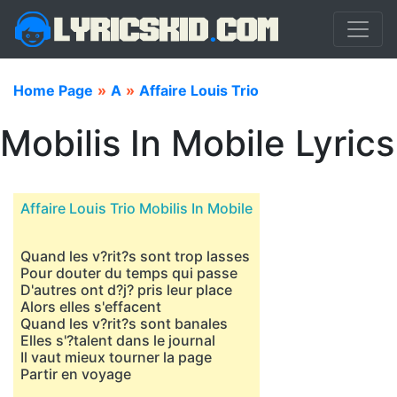
Home Page
»
A
»
Affaire Louis Trio
Mobilis In Mobile Lyrics
Affaire Louis Trio Mobilis In Mobile
Quand les v?rit?s sont trop lasses
Pour douter du temps qui passe
D'autres ont d?j? pris leur place
Alors elles s'effacent
Quand les v?rit?s sont banales
Elles s'?talent dans le journal
Il vaut mieux tourner la page
Partir en voyage